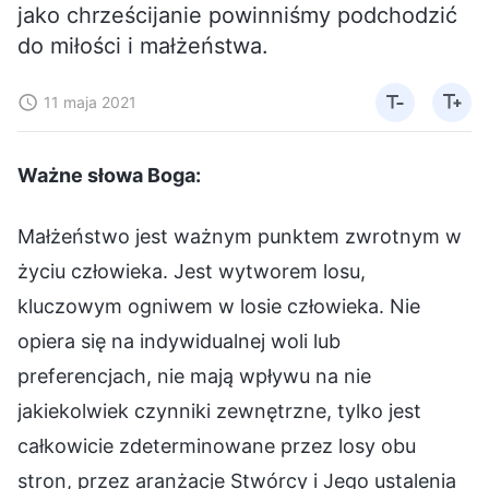
jako chrześcijanie powinniśmy podchodzić
do miłości i małżeństwa.
11 maja 2021
Ważne słowa Boga:
Małżeństwo jest ważnym punktem zwrotnym w
życiu człowieka. Jest wytworem losu,
kluczowym ogniwem w losie człowieka. Nie
opiera się na indywidualnej woli lub
preferencjach, nie mają wpływu na nie
jakiekolwiek czynniki zewnętrzne, tylko jest
całkowicie zdeterminowane przez losy obu
stron, przez aranżacje Stwórcy i Jego ustalenia