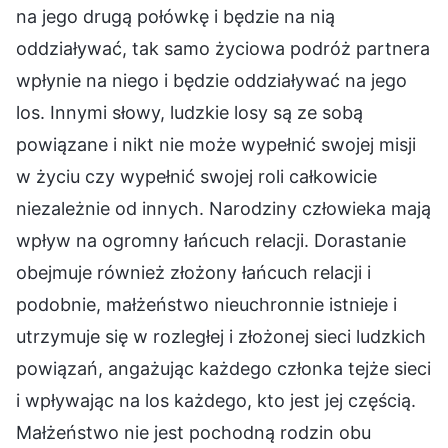
na jego drugą połówkę i będzie na nią
oddziaływać, tak samo życiowa podróż partnera
wpłynie na niego i będzie oddziaływać na jego
los. Innymi słowy, ludzkie losy są ze sobą
powiązane i nikt nie może wypełnić swojej misji
w życiu czy wypełnić swojej roli całkowicie
niezależnie od innych. Narodziny człowieka mają
wpływ na ogromny łańcuch relacji. Dorastanie
obejmuje również złożony łańcuch relacji i
podobnie, małżeństwo nieuchronnie istnieje i
utrzymuje się w rozległej i złożonej sieci ludzkich
powiązań, angażując każdego członka tejże sieci
i wpływając na los każdego, kto jest jej częścią.
Małżeństwo nie jest pochodną rodzin obu