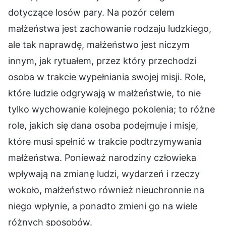
dotyczące losów pary. Na pozór celem
małżeństwa jest zachowanie rodzaju ludzkiego,
ale tak naprawdę, małżeństwo jest niczym
innym, jak rytuałem, przez który przechodzi
osoba w trakcie wypełniania swojej misji. Role,
które ludzie odgrywają w małżeństwie, to nie
tylko wychowanie kolejnego pokolenia; to różne
role, jakich się dana osoba podejmuje i misje,
które musi spełnić w trakcie podtrzymywania
małżeństwa. Ponieważ narodziny człowieka
wpływają na zmianę ludzi, wydarzeń i rzeczy
wokoło, małżeństwo również nieuchronnie na
niego wpłynie, a ponadto zmieni go na wiele
różnych sposobów.