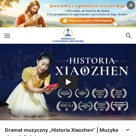
Dramat muzyczny „Historia Xiaozhen” | Muzyka