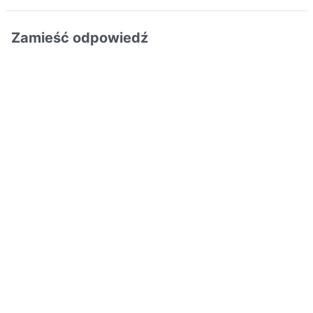
Zamieść odpowiedź