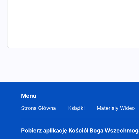
Menu
Strona Główna
Książki
Materiały Wideo
Pobierz aplikację Kościół Boga Wszechmo