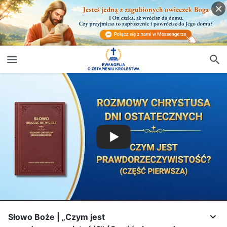
Słowo Boże | „Czym jest