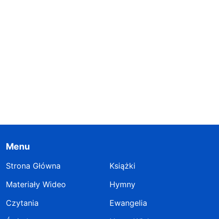
Menu
Strona Główna
Książki
Materiały Wideo
Hymny
Czytania
Ewangelia