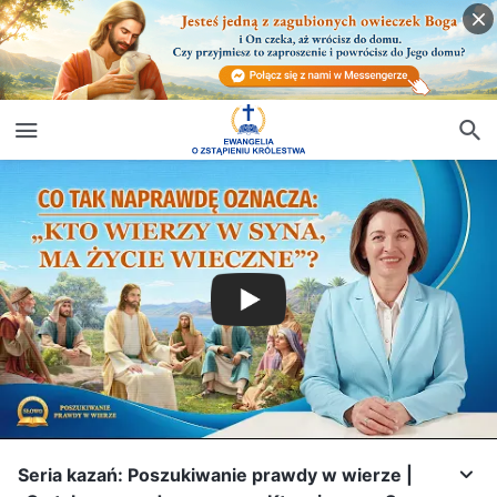
Seria kazań: Poszukiwanie prawdy w wierze |