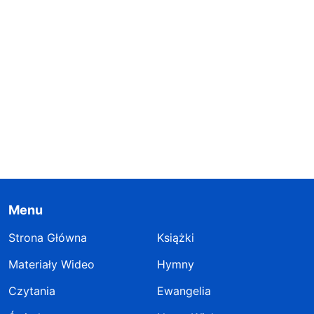
Menu
Strona Główna
Książki
Materiały Wideo
Hymny
Czytania
Ewangelia