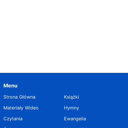
Menu
Strona Główna
Książki
Materiały Wideo
Hymny
Czytania
Ewangelia