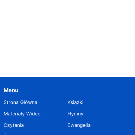
Menu
Strona Główna
Książki
Materiały Wideo
Hymny
Czytania
Ewangelia