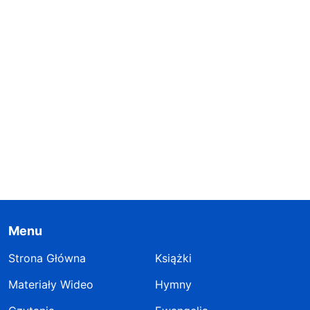
Menu
Strona Główna
Książki
Materiały Wideo
Hymny