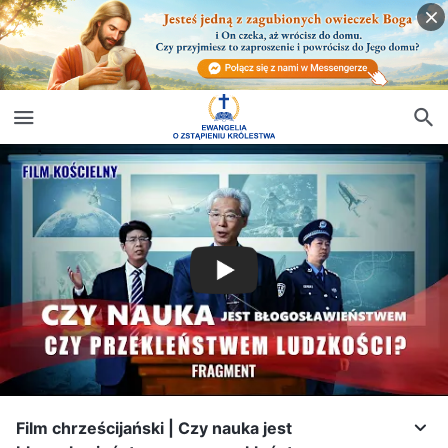
Film chrześcijański | Czy nauka jest