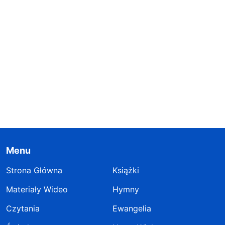
Menu
Strona Główna
Książki
Materiały Wideo
Hymny
Czytania
Ewangelia