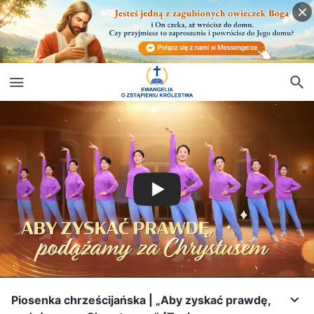
Piosenka chrześcijańska | „Aby zyskać prawdę,