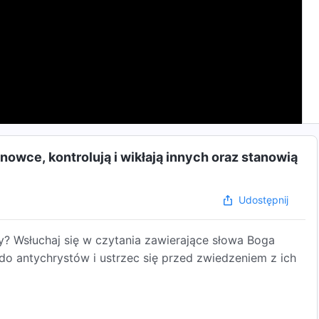
nowce, kontrolują i wikłają innych oraz stanowią
Udostępnij
wy? Wsłuchaj się w czytania zawierające słowa Boga
 antychrystów i ustrzec się przed zwiedzeniem z ich