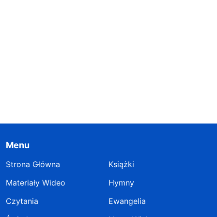
Menu
Strona Główna
Książki
Materiały Wideo
Hymny
Czytania
Ewangelia