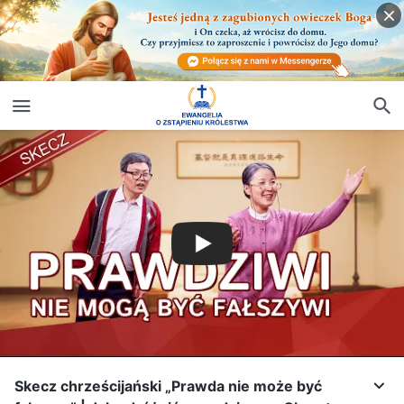
Skecz chrześcijański „Prawda nie może być