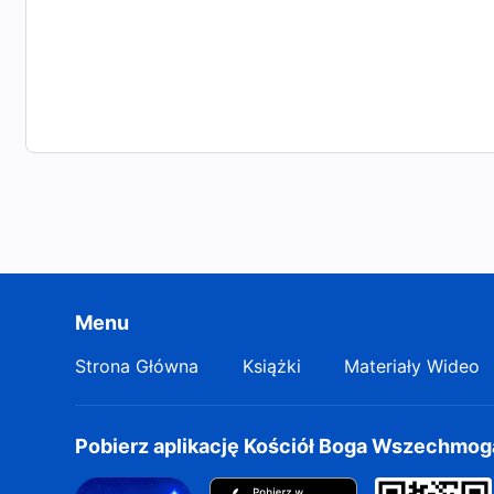
Menu
Strona Główna
Książki
Materiały Wideo
Pobierz aplikację Kościół Boga Wszechmo