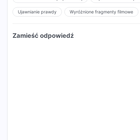
Ujawnianie prawdy
Wyróżnione fragmenty filmowe
Zamieść odpowiedź