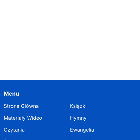
Menu
Strona Główna
Książki
Materiały Wideo
Hymny
Czytania
Ewangelia