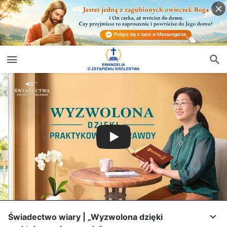
Świadectwo wiary | „Wyzwolona dzięki