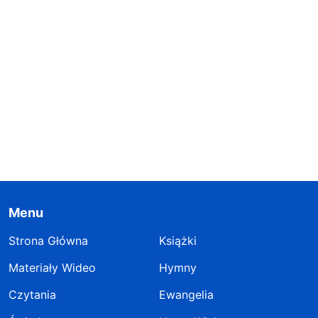
Menu
Strona Główna
Książki
Materiały Wideo
Hymny
Czytania
Ewangelia