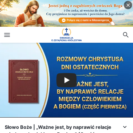
Słowo Boże | „Ważne jest, by naprawić relacje