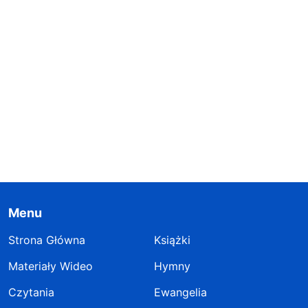
Menu
Strona Główna
Książki
Materiały Wideo
Hymny
Czytania
Ewangelia