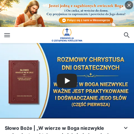
Słowo Boże | „W wierze w Boga niezwykle