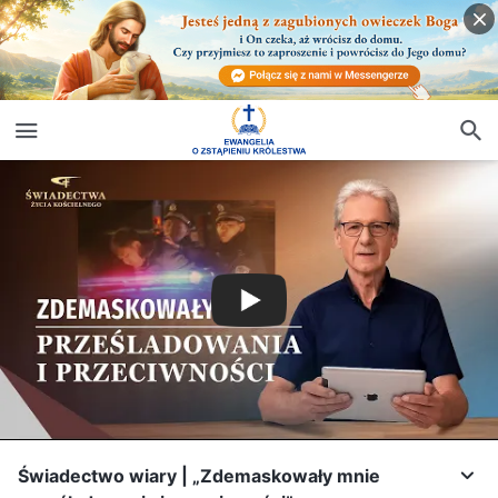
Świadectwo wiary | „Zdemaskowały mnie