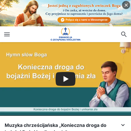
Muzyka chrześcijańska „Konieczna droga do