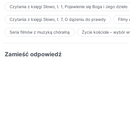
Czytania z księgi Słowo, t. 1, Pojawienie się Boga i Jego dzieło
Czytania z księgi Słowo, t. 7, O dążeniu do prawdy
Filmy
Seria filmów z muzyką chóralną
Życie kościoła – wybór 
Zamieść odpowiedź