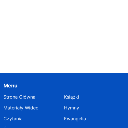
Menu
Strona Główna
Książki
Materiały Wideo
Hymny
Czytania
Ewangelia