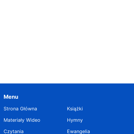
Menu
Strona Główna
Książki
Materiały Wideo
Hymny
Czytania
Ewangelia