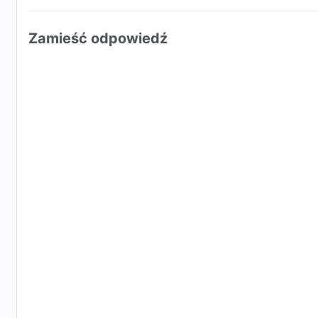
Zamieść odpowiedź