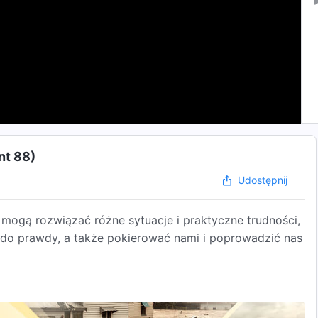
nt 88)
Udostępnij
ogą rozwiązać różne sytuacje i praktyczne trudności,
 do prawdy, a także pokierować nami i poprowadzić nas