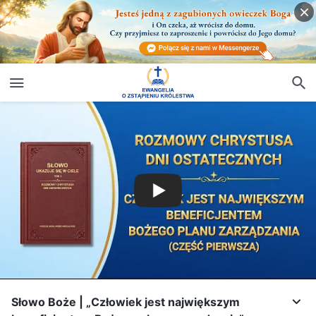
Słowo Boże | „Człowiek jest największym