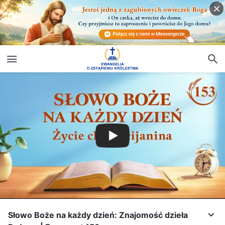
Słowo Boże na każdy dzień: Znajomość dzieła