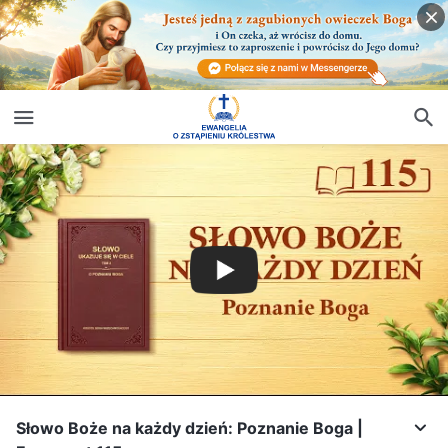
Słowo Boże na każdy dzień: Poznanie Boga |