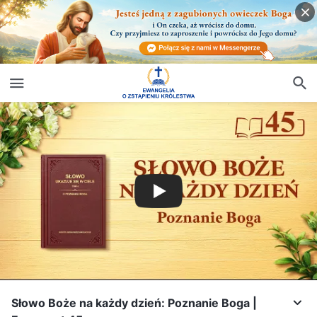
Słowo Boże na każdy dzień: Poznanie Boga |