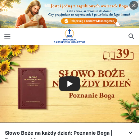
Słowo Boże na każdy dzień: Poznanie Boga |