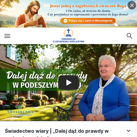
Świadectwo wiary | „Dalej dąż do prawdy w