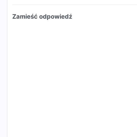
Zamieść odpowiedź