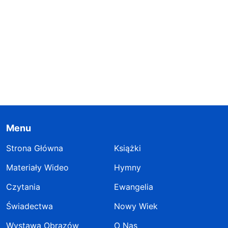
Menu
Strona Główna
Książki
Materiały Wideo
Hymny
Czytania
Ewangelia
Świadectwa
Nowy Wiek
Wystawa Obrazów
O Nas