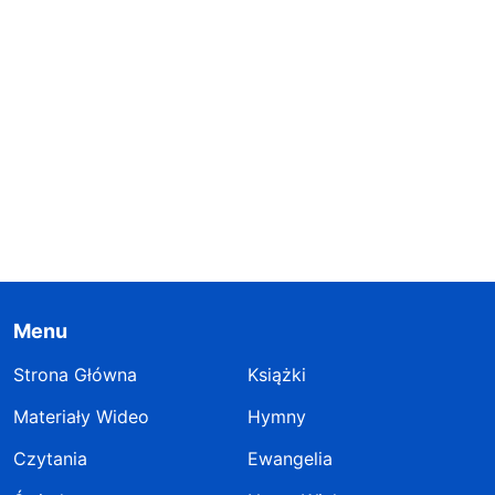
Menu
Strona Główna
Książki
Materiały Wideo
Hymny
Czytania
Ewangelia