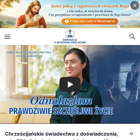
Chrześcijańskie świadectwa z doświadczenia,