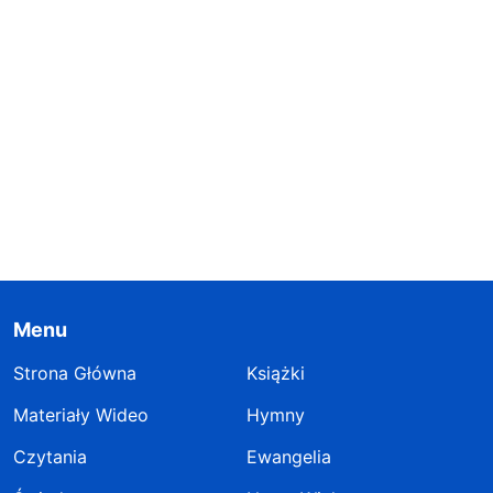
Menu
Strona Główna
Książki
Materiały Wideo
Hymny
Czytania
Ewangelia