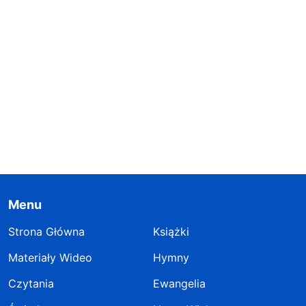
Menu
Strona Główna
Książki
Materiały Wideo
Hymny
Czytania
Ewangelia