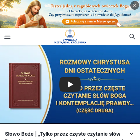
Słowo Boże | „Tylko przez częste czytanie słów