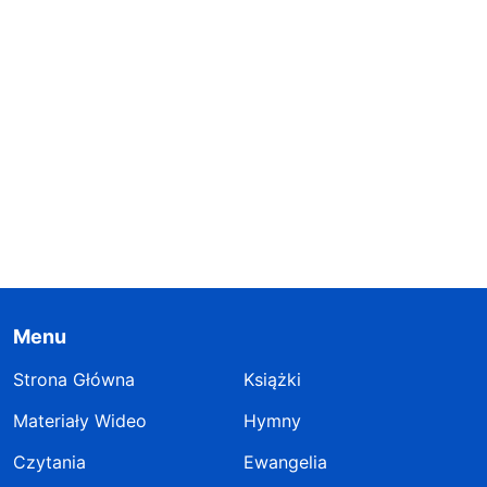
Menu
Strona Główna
Książki
Materiały Wideo
Hymny
Czytania
Ewangelia