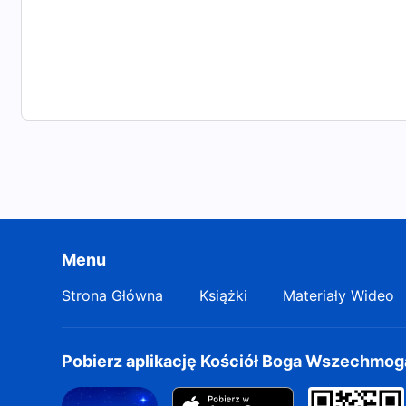
Menu
Strona Główna
Książki
Materiały Wideo
Pobierz aplikację Kościół Boga Wszechmo