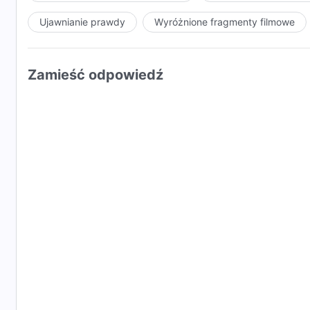
Ujawnianie prawdy
Wyróżnione fragmenty filmowe
Zamieść odpowiedź