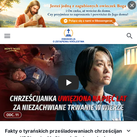
Fakty o tyrańskich prześladowaniach chrześcijan