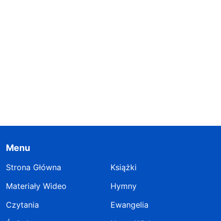
Menu
Strona Główna
Książki
Materiały Wideo
Hymny
Czytania
Ewangelia