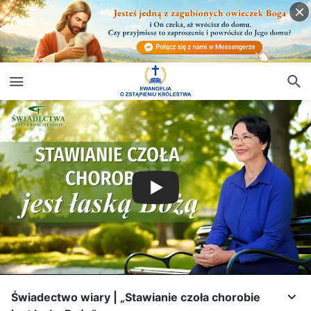
Świadectwo wiary | „Stawianie czoła chorobie