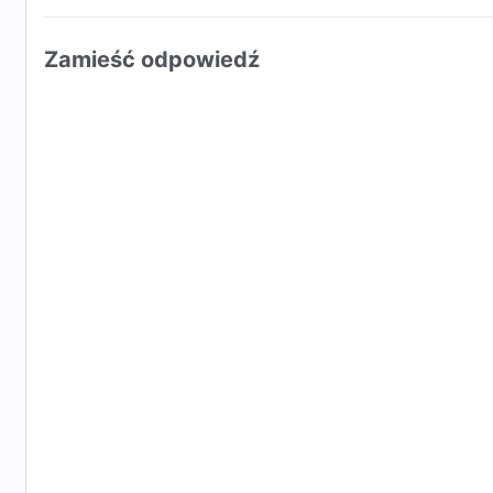
Zamieść odpowiedź