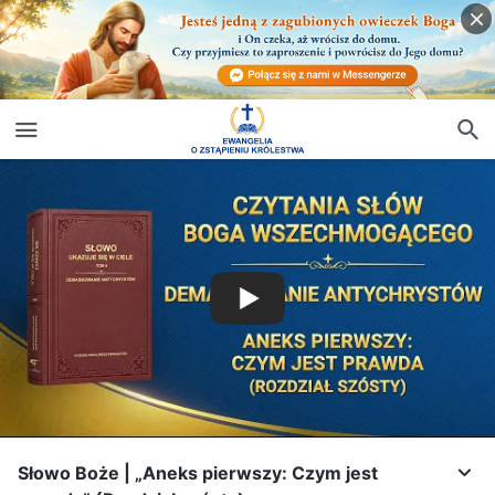
Słowo Boże | „Aneks pierwszy: Czym jest