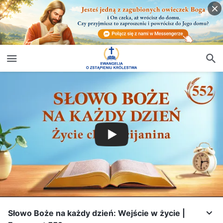
Słowo Boże na każdy dzień: Wejście w życie |