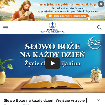
Słowo Boże na każdy dzień: Wejście w życie |