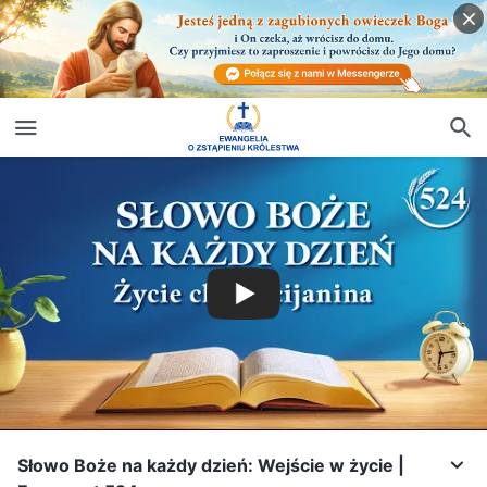
Słowo Boże na każdy dzień: Wejście w życie |