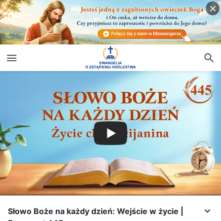
Słowo Boże na każdy dzień: Wejście w życie |