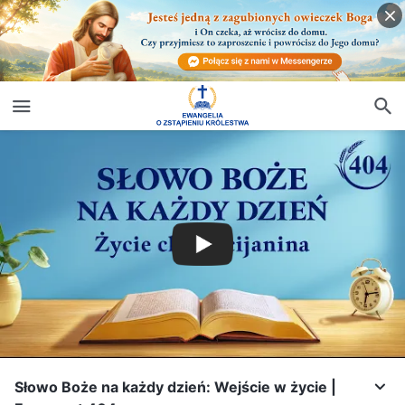
Słowo Boże na każdy dzień: Wejście w życie |