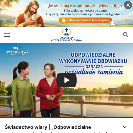
Świadectwo wiary | „Odpowiedzialne