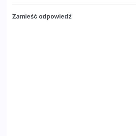
Zamieść odpowiedź