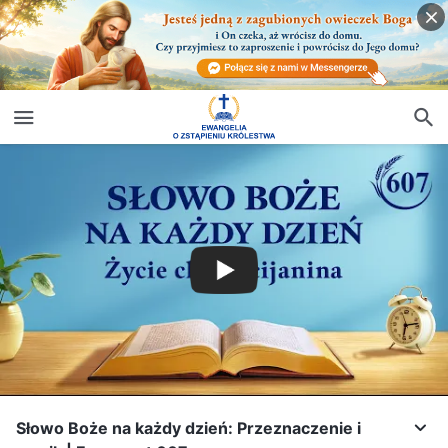
Słowo Boże na każdy dzień: Przeznaczenie i