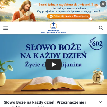
Słowo Boże na każdy dzień: Przeznaczenie i